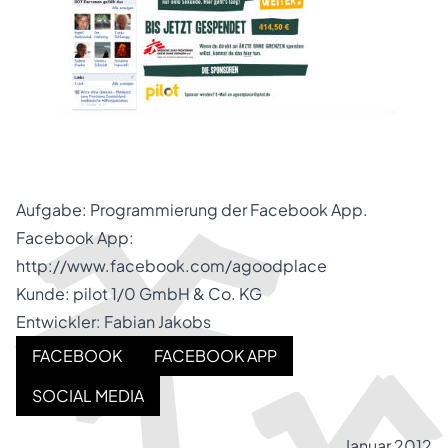
Aufgabe: Programmierung der Facebook App.
Facebook App:
http://www.facebook.com/agoodplace
Kunde: pilot 1/0 GmbH & Co. KG
Entwickler: Fabian Jakobs
FACEBOOK
FACEBOOK APP
SOCIAL MEDIA
Januar 2012