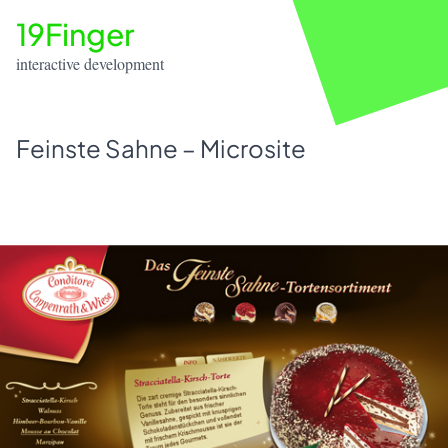
19Finger
interactive development
Feinste Sahne – Microsite